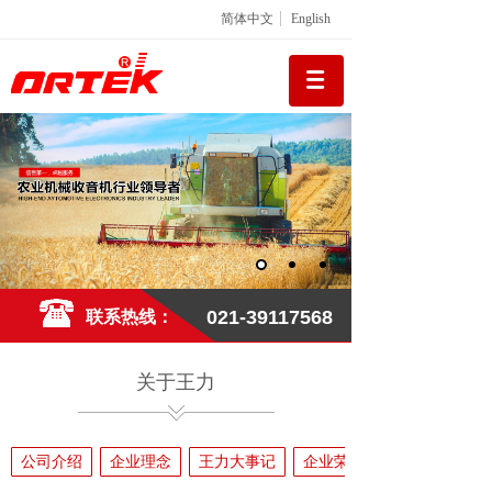
简体中文
English
021-39117568
联系热线：
关于王力
公司介绍
企业理念
王力大事记
企业荣誉