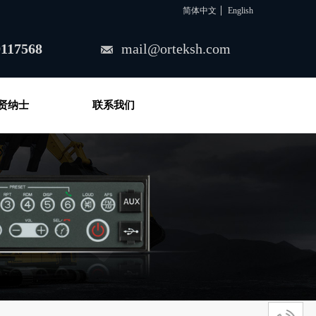
简体中文
English
9117568
mail@orteksh.com
贤纳士
联系我们