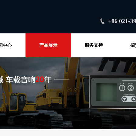
+86 021-3
闻中心
产品展示
服务支持
招