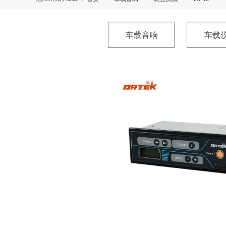
车载音响
车载